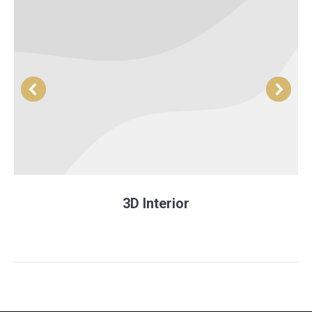
3D Interior