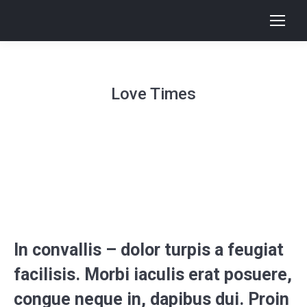
Love Times
In convallis – dolor turpis a feugiat
facilisis. Morbi iaculis erat posuere,
congue neque in, dapibus dui. Proin