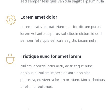
sed semper felis quis vehicula sagittis ipsum nulla.
Lorem amet dolor
Lorem erat volutpat. Nunc ut – for dictum purus
lorem vel ante ac purus sollicitudin dictum id sed
semper felis quis vehicula sagittis ipsum nulla.
Tristique nunc for amet lorem
Nullam lobortis lacus arcu, ac tristique nunc
dapibus a. Nullam imperdiet ante non nibh
pharetra, eu viverra lorem pretium. Morbi dapibus
a tellus at euismod.