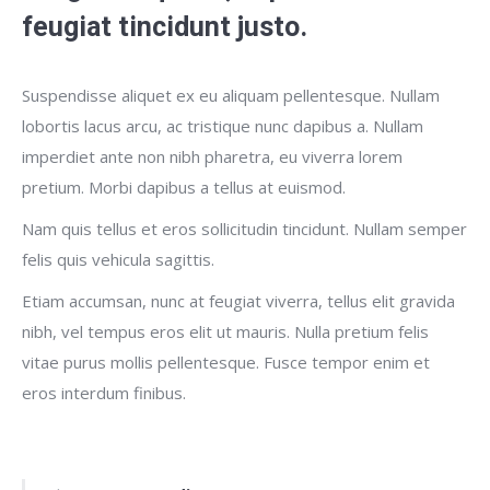
feugiat tincidunt justo.
Suspendisse aliquet ex eu aliquam pellentesque. Nullam
lobortis lacus arcu, ac tristique nunc dapibus a. Nullam
imperdiet ante non nibh pharetra, eu viverra lorem
pretium. Morbi dapibus a tellus at euismod.
Nam quis tellus et eros sollicitudin tincidunt. Nullam semper
felis quis vehicula sagittis.
Etiam accumsan, nunc at feugiat viverra, tellus elit gravida
nibh, vel tempus eros elit ut mauris. Nulla pretium felis
vitae purus mollis pellentesque. Fusce tempor enim et
eros interdum finibus.