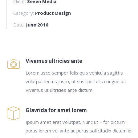
Client:
Seven Media
Category:
Product Design
Date:
June 2016
Vivamus ultricies ante
Lorem usce semper felis quis vehicula sagittis
volutpat lectus justo, ut suscipit felis congue ut.
Vivamus ut ultricies ante dictum.
Glavrida for amet lorem
Ipsum amet erat volutpat. Nunc ut – for dictum
purus lorem vel ante ac purus sollicitudin dictum id